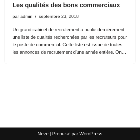
Les qualités des bons commerciaux
par
admin
septembre 23, 2018
Un grand cabinet de recrutement a publié dernièrement
une liste de qualités recherchées par les recruteurs pour
le poste de commercial. Cette liste est issue de toutes
les annonces de recrutement d’une année entière. On…
Neve
| Propulsé par
WordPress